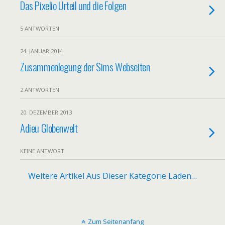
Das Pixelio Urteil und die Folgen
5 ANTWORTEN
24. JANUAR 2014
Zusammenlegung der Sims Webseiten
2 ANTWORTEN
20. DEZEMBER 2013
Adieu Globenwelt
KEINE ANTWORT
Weitere Artikel Aus Dieser Kategorie Laden…
Zum Seitenanfang