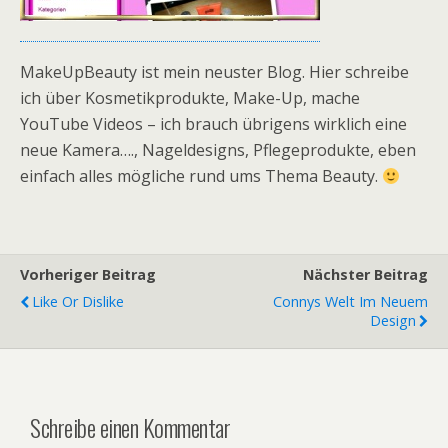
MakeUpBeauty ist mein neuster Blog. Hier schreibe
ich über Kosmetikprodukte, Make-Up, mache
YouTube Videos – ich brauch übrigens wirklich eine
neue Kamera…., Nageldesigns, Pflegeprodukte, eben
einfach alles mögliche rund ums Thema Beauty.
Vorheriger Beitrag
Nächster Beitrag
Like Or Dislike
Connys Welt Im Neuem
Design
Schreibe einen Kommentar