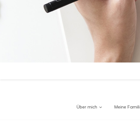
Über mich
Meine Famili