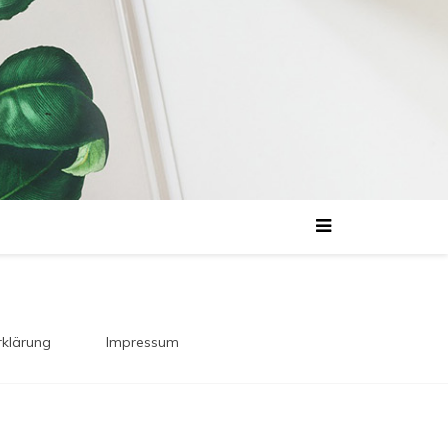
klärung
Impressum