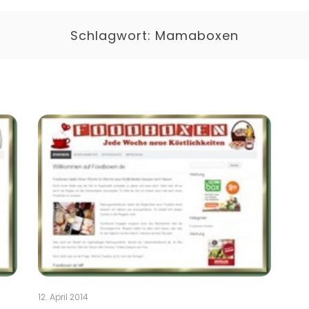
Schlagwort:
Mamaboxen
12. April 2014