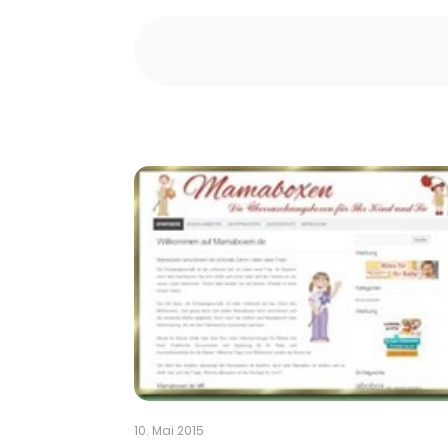
10. Mai 2015