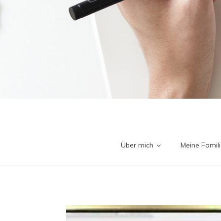
Über mich
Meine Famili