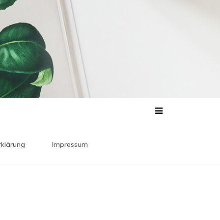
klärung
Impressum