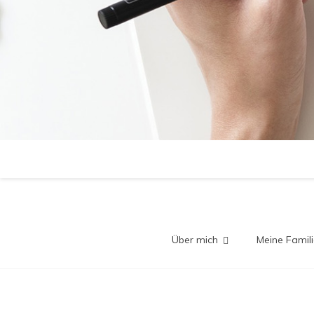
Über mich
Meine Famili