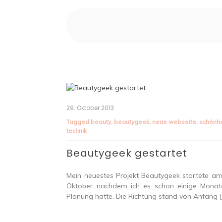
29. Oktober 2013
Tagged
beauty
,
beautygeek
,
neue webseite
,
schönhe
technik
Beautygeek gestartet
Mein neuestes Projekt Beautygeek startete am
Oktober nachdem ich es schon einige Monat
Planung hatte. Die Richtung stand von Anfang 