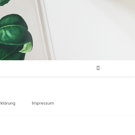
klärung
Impressum